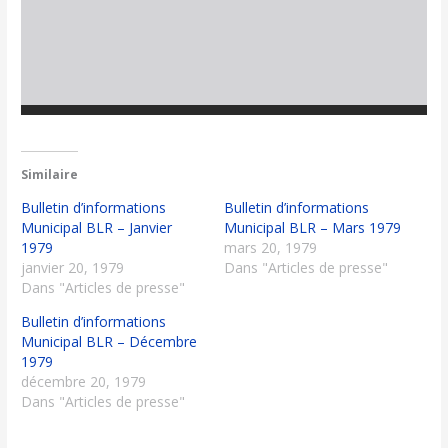
Similaire
Bulletin d’informations
Bulletin d’informations
Municipal BLR – Janvier
Municipal BLR – Mars 1979
1979
mars 20, 1979
janvier 20, 1979
Dans "Articles de presse"
Dans "Articles de presse"
Bulletin d’informations
Municipal BLR – Décembre
1979
décembre 20, 1979
Dans "Articles de presse"