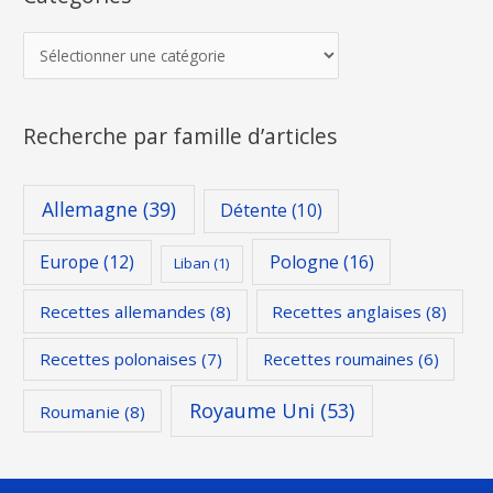
Recherche par famille d’articles
Allemagne
(39)
Détente
(10)
Europe
(12)
Pologne
(16)
Liban
(1)
Recettes allemandes
(8)
Recettes anglaises
(8)
Recettes polonaises
(7)
Recettes roumaines
(6)
Royaume Uni
(53)
Roumanie
(8)