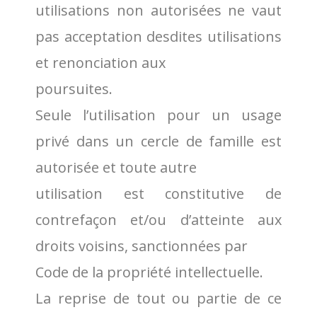
utilisations non autorisées ne vaut
pas acceptation desdites utilisations
et renonciation aux
poursuites.
Seule l’utilisation pour un usage
privé dans un cercle de famille est
autorisée et toute autre
utilisation est constitutive de
contrefaçon et/ou d’atteinte aux
droits voisins, sanctionnées par
Code de la propriété intellectuelle.
La reprise de tout ou partie de ce