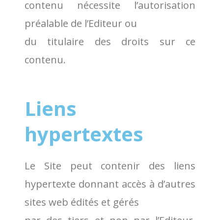
contenu nécessite l’autorisation
préalable de l’Editeur ou
du titulaire des droits sur ce
contenu.
Liens
hypertextes
Le Site peut contenir des liens
hypertexte donnant accès à d’autres
sites web édités et gérés