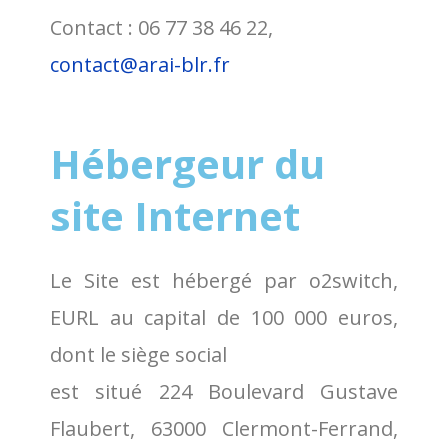
Contact : 06 77 38 46 22,
contact@arai-blr.fr
Hébergeur du
site Internet
Le Site est hébergé par o2switch,
EURL au capital de 100 000 euros,
dont le siège social
est situé 224 Boulevard Gustave
Flaubert, 63000 Clermont-Ferrand,