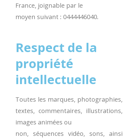
France, joignable par le
moyen suivant : 0444446040.
Respect de la
propriété
intellectuelle
Toutes les marques, photographies,
textes, commentaires, illustrations,
images animées ou
non, séquences vidéo, sons, ainsi