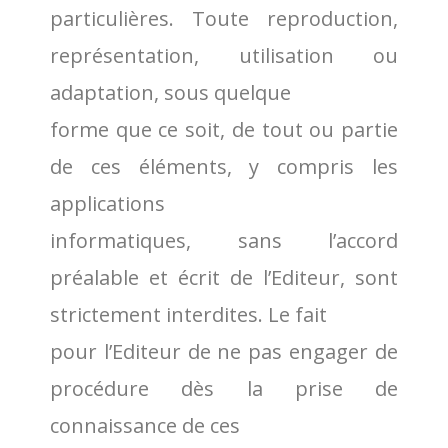
particulières. Toute reproduction,
représentation, utilisation ou
adaptation, sous quelque
forme que ce soit, de tout ou partie
de ces éléments, y compris les
applications
informatiques, sans l’accord
préalable et écrit de l’Editeur, sont
strictement interdites. Le fait
pour l’Editeur de ne pas engager de
procédure dès la prise de
connaissance de ces