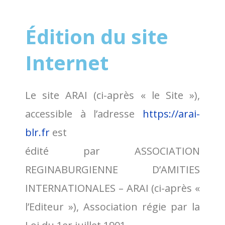
Édition du site
Internet
Le site ARAI (ci-après « le Site »),
accessible à l’adresse
https://arai-
blr.fr
est
édité par ASSOCIATION
REGINABURGIENNE D’AMITIES
INTERNATIONALES – ARAI (ci-après «
l’Editeur »), Association régie par la