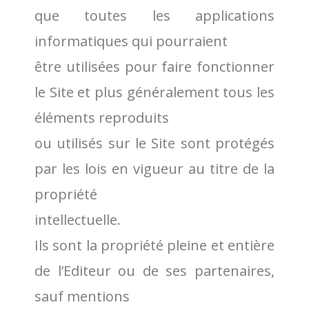
que toutes les applications
informatiques qui pourraient
être utilisées pour faire fonctionner
le Site et plus généralement tous les
éléments reproduits
ou utilisés sur le Site sont protégés
par les lois en vigueur au titre de la
propriété
intellectuelle.
Ils sont la propriété pleine et entière
de l’Editeur ou de ses partenaires,
sauf mentions