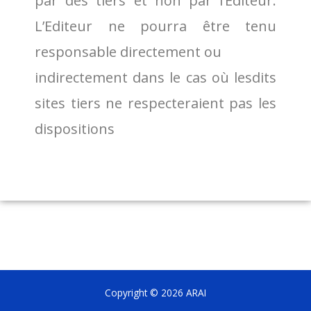
par des tiers et non par l’Editeur.
L’Editeur ne pourra être tenu
responsable directement ou
indirectement dans le cas où lesdits
sites tiers ne respecteraient pas les
dispositions
Copyright © 2026 ARAI